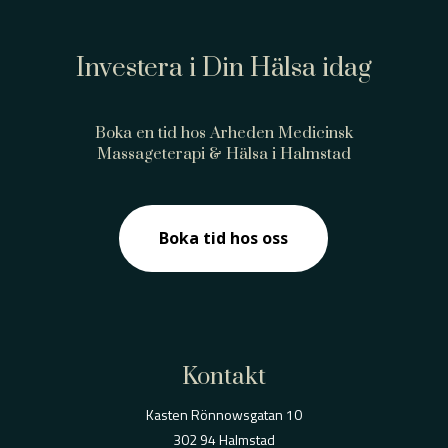
Investera i Din Hälsa idag
Boka en tid hos Arheden Medicinsk
Massageterapi & Hälsa i Halmstad
Boka tid hos oss
Kontakt
Kasten Rönnowsgatan 10
302 94 Halmstad