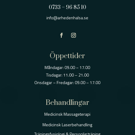
0733 – 96 85 10
info@arhedenhalsa.se
Öppettider
Måndagar: 09.00 – 17.00
Tisdagar: 11.00 – 21.00
Onsdagar – Fredagar: 09.00 – 17.00
Behandlingar
Medicinsk Massageterapi
Medicinsk Laserbehandling
Träningsfysiologi & Personlig träning