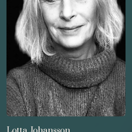
Lotta Johansson.