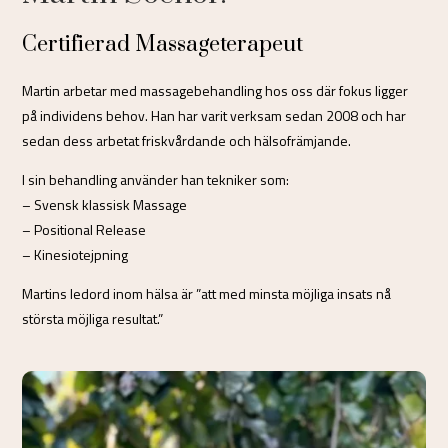
Certifierad Massageterapeut
Martin arbetar med massagebehandling hos oss där fokus ligger
på individens behov. Han har varit verksam sedan 2008 och har
sedan dess arbetat friskvårdande och hälsofrämjande.
I sin behandling använder han tekniker som:
– Svensk klassisk Massage
– Positional Release
– Kinesiotejpning
Martins ledord inom hälsa är ”att med minsta möjliga insats nå
största möjliga resultat.”