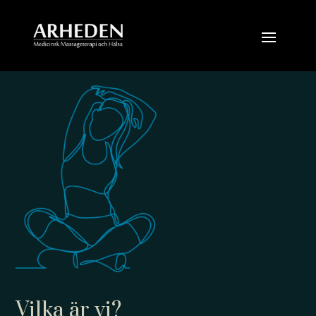
Vilka är vi?